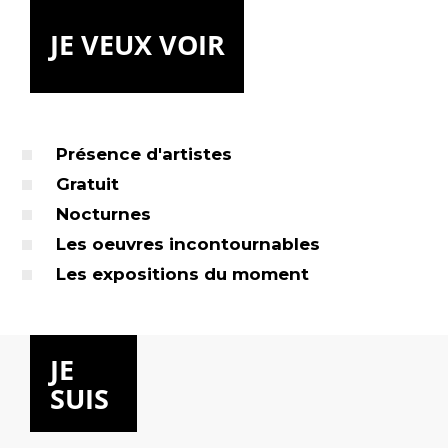
JE VEUX VOIR
Présence d'artistes
Gratuit
Nocturnes
Les oeuvres incontournables
Les expositions du moment
JE
SUIS