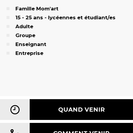
Famille Mom'art
15 - 25 ans - lycéennes et étudiant/es
Adulte
Groupe
Enseignant
Entreprise
QUAND VENIR