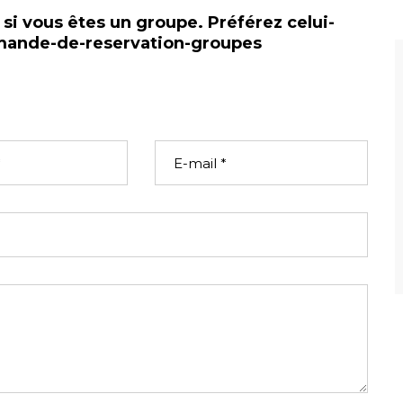
 si vous êtes un groupe. Préférez celui-
emande-de-reservation-groupes
Email