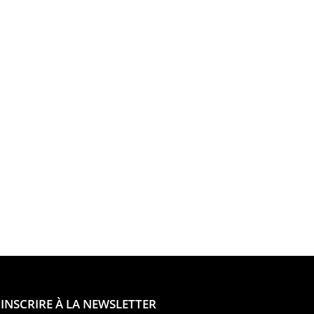
'INSCRIRE À LA NEWSLETTER