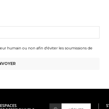
siteur humain ou non afin d'éviter les soumissions de
ESPACES
S