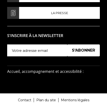
LA PRESSE
S'INSCRIRE À LA NEWSLETTER
Manage existing
Accueil, accompagnement et accessibilité :
Contact
Plan du site
Mentions légales