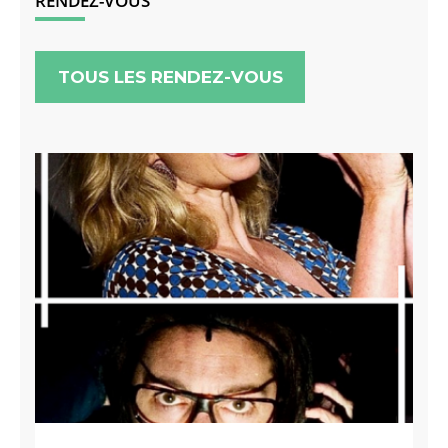
RENDEZ-VOUS
TOUS LES RENDEZ-VOUS