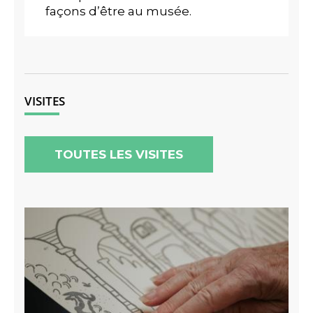
façons d’être au musée.
VISITES
TOUTES LES VISITES