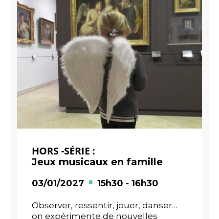
HORS -SÉRIE :
Jeux musicaux en famille
03/01/2027
15h30
-
16h30
Observer, ressentir, jouer, danser…
on expérimente de nouvelles