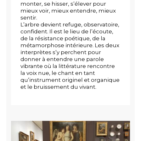
monter, se hisser, s’élever pour
mieux voir, mieux entendre, mieux
sentir.
L’arbre devient refuge, observatoire,
confident. Il est le lieu de l’écoute,
de la résistance poétique, de la
métamorphose intérieure. Les deux
interprètes s’y perchent pour
donner à entendre une parole
vibrante où la littérature rencontre
la voix nue, le chant en tant
qu’instrument originel et organique
et le bruissement du vivant.