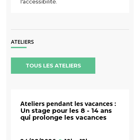
l'accessibilité.
ATELIERS
TOUS LES ATELIERS
Ateliers pendant les vacances :
Un stage pour les 8 - 14 ans
qui prolonge les vacances