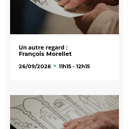
Un autre regard :
François Morellet
26/09/2026
11h15
-
12h15