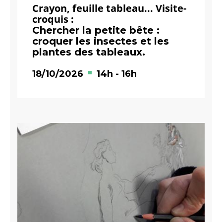
Crayon, feuille tableau... Visite-
croquis :
Chercher la petite bête :
croquer les insectes et les
plantes des tableaux.
18/10/2026
14h
-
16h