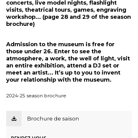
concerts, live model nights, flashlight
visits, theatrical tours, games, engraving
workshop... (page 28 and 29 of the season
brochure)
Admission to the museum is free for
those under 26. Enter to see the
atmosphere, a work, the well of light, visit
an entire exhibition, attend a DJ set or
meet an artist... It’s up to you to invent
your relationship with the museum.
2024-25 season brochure
Brochure de saison