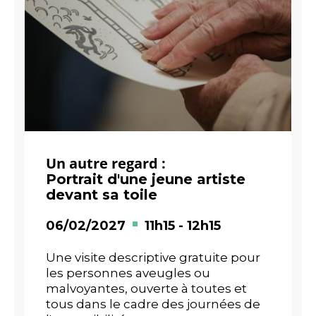
Un autre regard :
Portrait d'une jeune artiste
devant sa toile
06/02/2027
11h15
-
12h15
Une visite descriptive gratuite pour
les personnes aveugles ou
malvoyantes, ouverte à toutes et
tous dans le cadre des journées de