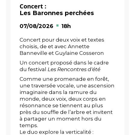
Concert :
Les Baronnes perchées
07/08/2026
18h
Concert pour deux voix et textes
choisis, de et avec Annette
Banneville et Guylaine Cosseron
Un concert proposé dans le cadre
du festival
Les Rencontres d'été
Comme une promenade en forêt,
une traversée vocale, une ascension
imaginaire dans la ramure du
monde, deux voix, deux corps en
résonnance se tiennent au plus
près du souffle de l’arbre et invitent
à partager un moment hors du
temps.
Le duo explore la verticalité :