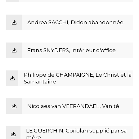
Andrea SACCHI, Didon abandonnée
Frans SNYDERS, Intérieur d'office
Philippe de CHAMPAIGNE, Le Christ et la
Samaritaine
Nicolaes van VEERANDAEL, Vanité
LE GUERCHIN, Coriolan supplié par sa
mère