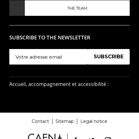
THE TEAM
SUBSCRIBE TO THE NEWSLETTER
Manage existing
Accueil, accompagnement et accessibilité :
Contact
Sitemap
Legal notice