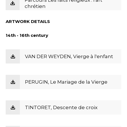
Parcours Les faits religieux : l'art
chrétien
ARTWORK DETAILS
14th - 16th century
VAN DER WEYDEN, Vierge à l'enfant
PERUGIN, Le Mariage de la Vierge
TINTORET, Descente de croix