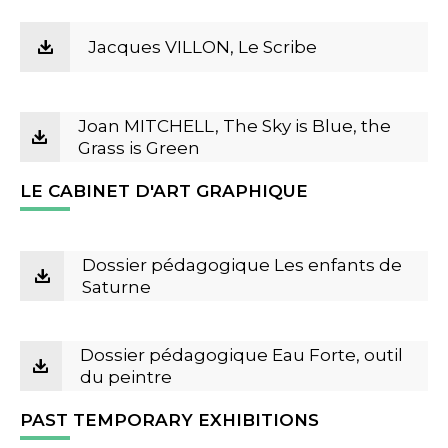
Jacques VILLON, Le Scribe
Joan MITCHELL, The Sky is Blue, the
Grass is Green
LE CABINET D'ART GRAPHIQUE
Dossier pédagogique Les enfants de
Saturne
Dossier pédagogique Eau Forte, outil
du peintre
PAST TEMPORARY EXHIBITIONS