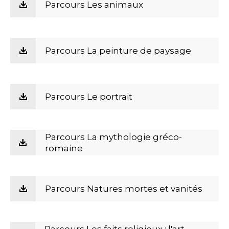
Parcours Les animaux
Parcours La peinture de paysage
Parcours Le portrait
Parcours La mythologie gréco-
romaine
Parcours Natures mortes et vanités