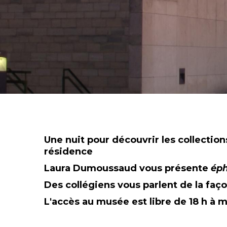
Une nuit pour découvrir les collection
résidence
Laura Dumoussaud vous présente
éph
Des collégiens vous parlent de la faço
L'accès au musée est libre de 18 h à m