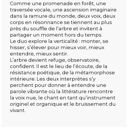
Comme une promenade en forêt, une
traversée vocale, une ascension imaginaire
dans la ramure du monde, deux voix, deux
corps en résonnance se tiennent au plus
près du souffle de l’arbre et invitent à
partager un moment hors du temps.
Le duo explore la verticalité : monter, se
hisser, s’élever pour mieux voir, mieux
entendre, mieux sentir.
L’arbre devient refuge, observatoire,
confident. Il est le lieu de l’écoute, de la
résistance poétique, de la métamorphose
intérieure. Les deux interprètes s’y
perchent pour donner à entendre une
parole vibrante où la littérature rencontre
la voix nue, le chant en tant qu’instrument
originel et organique et le bruissement du
vivant.