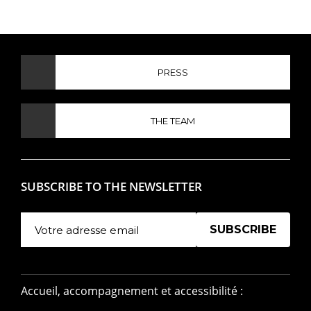
PRESS
THE TEAM
SUBSCRIBE TO THE NEWSLETTER
Manage existing
Accueil, accompagnement et accessibilité :