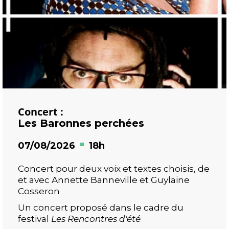
Concert :
Les Baronnes perchées
07/08/2026
18h
Concert pour deux voix et textes choisis, de
et avec Annette Banneville et Guylaine
Cosseron
Un concert proposé dans le cadre du
festival
Les Rencontres d'été