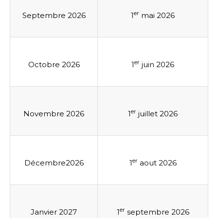
er
Septembre 2026
1
mai 2026
er
Octobre 2026
1
juin 2026
er
Novembre 2026
1
juillet 2026
er
Décembre2026
1
aout 2026
er
Janvier 2027
1
septembre 2026