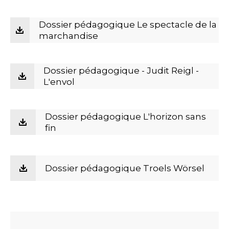
Dossier pédagogique Le spectacle de la
marchandise
Dossier pédagogique - Judit Reigl -
L'envol
Dossier pédagogique L'horizon sans
fin
Dossier pédagogique Troels Wörsel