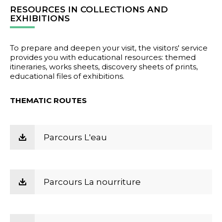
RESOURCES IN COLLECTIONS AND
EXHIBITIONS
To prepare and deepen your visit, the visitors' service
provides you with educational resources: themed
itineraries, works sheets, discovery sheets of prints,
educational files of exhibitions.
THEMATIC ROUTES
Parcours L'eau
Parcours La nourriture