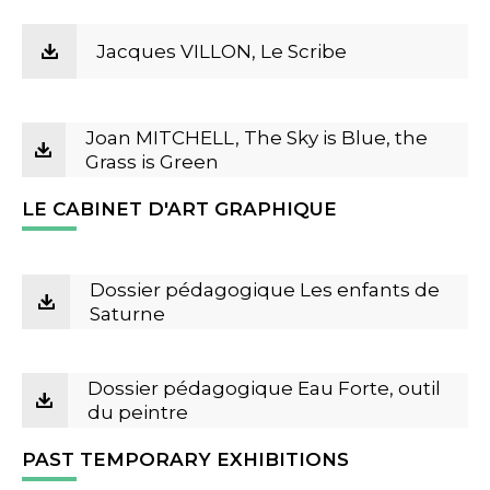
Jacques VILLON, Le Scribe
Joan MITCHELL, The Sky is Blue, the
Grass is Green
LE CABINET D'ART GRAPHIQUE
Dossier pédagogique Les enfants de
Saturne
Dossier pédagogique Eau Forte, outil
du peintre
PAST TEMPORARY EXHIBITIONS