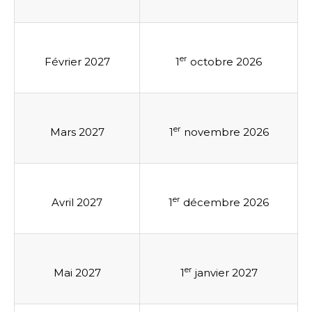
er
Février 2027
1
octobre 2026
er
Mars 2027
1
novembre 2026
er
Avril 2027
1
décembre 2026
er
Mai 2027
1
janvier 2027