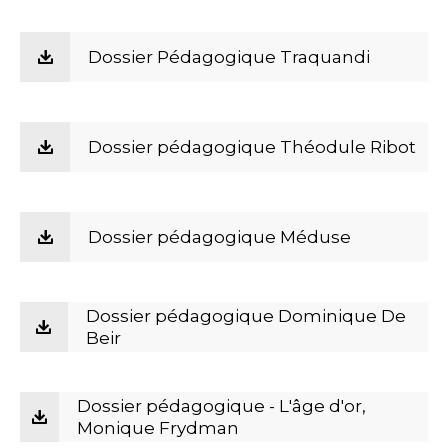
Dossier Pédagogique Traquandi
Dossier pédagogique Théodule Ribot
Dossier pédagogique Méduse
Dossier pédagogique Dominique De
Beir
Dossier pédagogique - L'âge d'or,
Monique Frydman