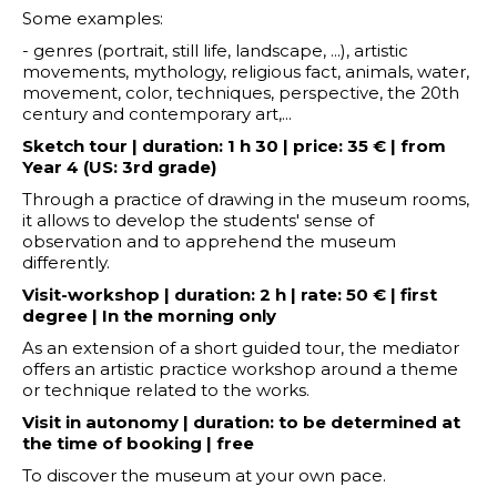
Some examples:
- genres (portrait, still life, landscape, ...), artistic
movements, mythology, religious fact, animals, water,
movement, color, techniques, perspective, the 20th
century and contemporary art,...
Sketch tour | duration: 1 h 30 | price: 35 € | from
Year 4 (US: 3rd grade)
Through a practice of drawing in the museum rooms,
it allows to develop the students' sense of
observation and to apprehend the museum
differently.
Visit-workshop | duration: 2 h | rate: 50 € | first
degree | In the morning only
As an extension of a short guided tour, the mediator
offers an artistic practice workshop around a theme
or technique related to the works.
Visit in autonomy | duration: to be determined at
the time of booking | free
To discover the museum at your own pace.