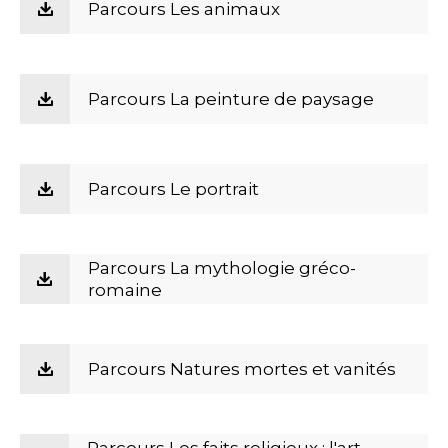
Parcours Les animaux
Parcours La peinture de paysage
Parcours Le portrait
Parcours La mythologie gréco-
romaine
Parcours Natures mortes et vanités