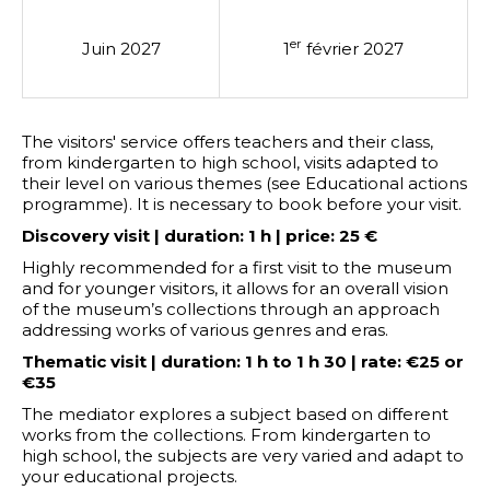
er
Juin 2027
1
février 2027
The visitors' service offers teachers and their class,
from kindergarten to high school, visits adapted to
their level on various themes (see Educational actions
programme). It is necessary to book before your visit.
Discovery visit | duration: 1 h | price: 25 €
Highly recommended for a first visit to the museum
and for younger visitors, it allows for an overall vision
of the museum’s collections through an approach
addressing works of various genres and eras.
Thematic visit | duration: 1 h to 1 h 30 | rate: €25 or
€35
The mediator explores a subject based on different
works from the collections. From kindergarten to
high school, the subjects are very varied and adapt to
your educational projects.