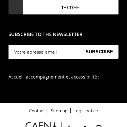
THE TEAM
SUBSCRIBE TO THE NEWSLETTER
Manage existing
Accueil, accompagnement et accessibilité :
Contact
Sitemap
Legal notice