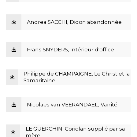
Andrea SACCHI, Didon abandonnée
Frans SNYDERS, Intérieur d'office
Philippe de CHAMPAIGNE, Le Christ et la
Samaritaine
Nicolaes van VEERANDAEL, Vanité
LE GUERCHIN, Coriolan supplié par sa
mère