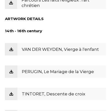
Parcours Les faits religieux : l'art
chrétien
ARTWORK DETAILS
14th - 16th century
VAN DER WEYDEN, Vierge à l'enfant
PERUGIN, Le Mariage de la Vierge
TINTORET, Descente de croix