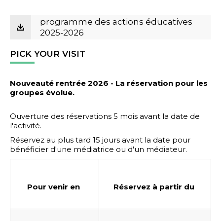
programme des actions éducatives
2025-2026
PICK YOUR VISIT
Nouveauté rentrée 2026 - La réservation pour les
groupes évolue.
Ouverture des réservations 5 mois avant la date de
l'activité.
Réservez au plus tard 15 jours avant la date pour
bénéficier d'une médiatrice ou d'un médiateur.
Pour venir en
Réservez à partir du