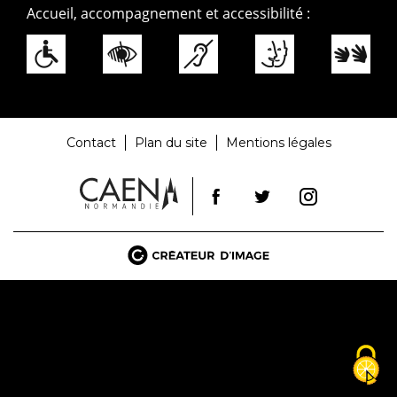
Accueil, accompagnement et accessibilité :
Contact
Plan du site
Mentions légales