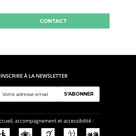
CONTACT
'INSCRIRE À LA NEWSLETTER
Manage existing
ccueil, accompagnement et accessibilité :