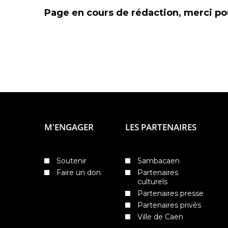
Page en cours de rédaction, merci p
M'ENGAGER
LES PARTENAIRES
Soutenir
Sambacaen
Faire un don
Partenaires
culturels
Partenaires presse
Partenaires privés
Ville de Caen