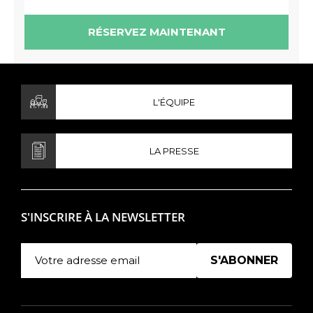
RÉSERVEZ MAINTENANT
L'ÉQUIPE
LA PRESSE
S'INSCRIRE À LA NEWSLETTER
Manage existing