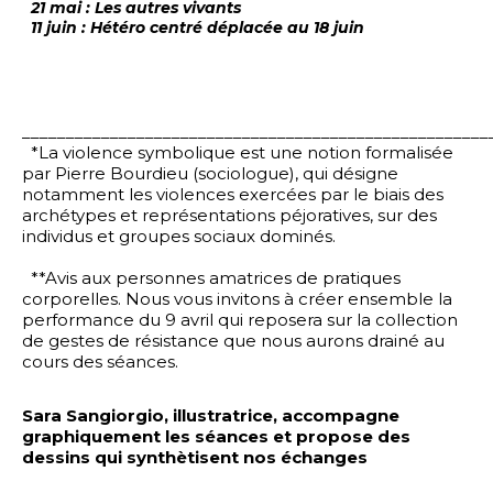
21 mai : Les autres vivants
11 juin : Hétéro centré déplacée au 18 juin
_____________________________________________________
*La violence symbolique est une notion formalisée
par Pierre Bourdieu (sociologue), qui désigne
notamment les violences exercées par le biais des
archétypes et représentations péjoratives, sur des
individus et groupes sociaux dominés.
**Avis aux personnes amatrices de pratiques
corporelles. Nous vous invitons à créer ensemble la
performance du 9 avril qui reposera sur la collection
de gestes de résistance que nous aurons drainé au
cours des séances.
Sara Sangiorgio, illustratrice, accompagne
graphiquement les séances et propose des
dessins qui synthètisent nos échanges