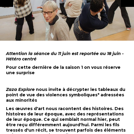
Attention la séance du 11 juin est reportée au 18 juin -
Hétéro centré
Pour cette dernière de la saison 1 on vous réserve
une surprise
Zaza Explore
nous invite à décrypter les tableaux du
point de vue des violences symboliques* adressées
aux minorités
Les œuvres d'art nous racontent des histoires. Des
histoires de leur époque, avec des représentations
de leur époque. Ce qui semblait normal hier, peut
être reçu différemment aujourd'hui. Parmi les fils
tressés d'un récit, se trouvent parfois des éléments