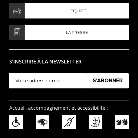
L'ÉQUIPE
LA PRESSE
S'INSCRIRE À LA NEWSLETTER
Manage existing
Accueil, accompagnement et accessibilité :