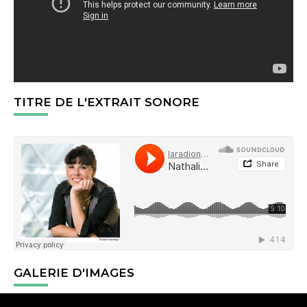
TITRE DE L'EXTRAIT SONORE
GALERIE D'IMAGES