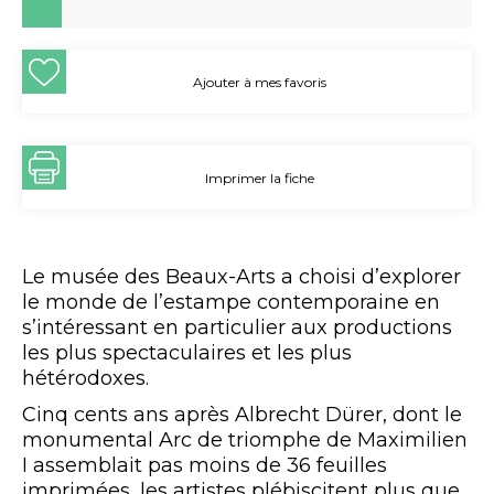
Ajouter à mes favoris
Imprimer la fiche
Le musée des Beaux-Arts a choisi d’explorer
le monde de l’estampe contemporaine en
s’intéressant en particulier aux productions
les plus spectaculaires et les plus
hétérodoxes.
Cinq cents ans après Albrecht Dürer, dont le
monumental Arc de triomphe de Maximilien
I assemblait pas moins de 36 feuilles
imprimées, les artistes plébiscitent plus que