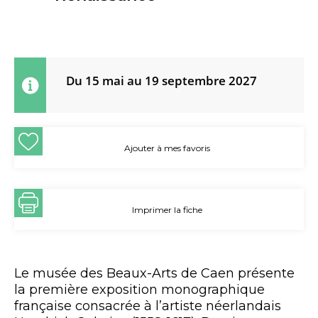
Du 15 mai au 19 septembre 2027
Ajouter à mes favoris
Imprimer la fiche
Le musée des Beaux-Arts de Caen présente
la première exposition monographique
française consacrée à l’artiste néerlandais