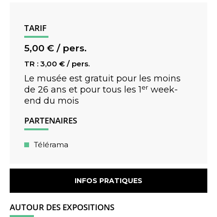
TARIF
5,00 € / pers.
TR : 3,00 € / pers.
Le musée est gratuit pour les moins
er
de 26 ans et pour tous les 1
week-
end du mois
PARTENAIRES
Télérama
INFOS PRATIQUES
AUTOUR DES EXPOSITIONS