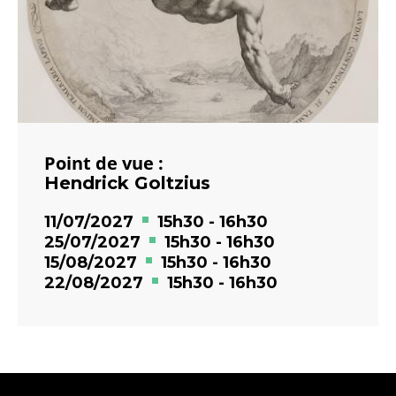
Point de vue :
Hendrick Goltzius
11/07/2027
15h30
-
16h30
25/07/2027
15h30
-
16h30
15/08/2027
15h30
-
16h30
22/08/2027
15h30
-
16h30