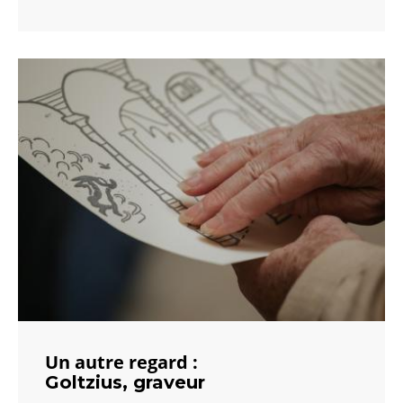
Un autre regard :
Goltzius, graveur