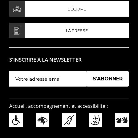
L'ÉQUIPE
LA PRESSE
S'INSCRIRE À LA NEWSLETTER
Manage existing
Accueil, accompagnement et accessibilité :