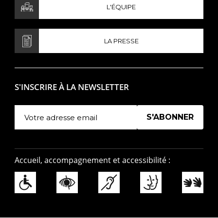
L'ÉQUIPE
LA PRESSE
S'INSCRIRE À LA NEWSLETTER
Manage existing
Accueil, accompagnement et accessibilité :