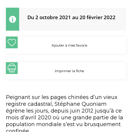
Du 2 octobre 2021 au 20 février 2022
Ajouter à mes favoris
Imprimer la fiche
Peignant sur les pages chinées d’un vieux
registre cadastral, Stéphane Quoniam
égrène les jours, depuis juin 2012 jusqu’à ce
mois d’avril 2020 où une grande partie de la
population mondiale s’est vu brusquement
confinée.