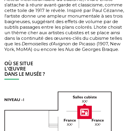
s'attache à réunir avant-garde et classicisme, comme
cette toile de 1917 le révèle. Inspiré par Paul Cézanne,
l'artiste donne une ampleur monumentale à ses trois
baigneuses, suggérant des effets de volume par de
subtils passages entre les plans colorés. Lhote choisit
un thème cher aux artistes cubistes et se place ainsi
dans la continuité des œuvres-clés du cubisme telles
que les
Demoiselles d'Avignon
de Picasso (1907, New
York, MoMA) ou encore les
Nus
de Georges Braque.
OÙ SE SITUE
L'ŒUVRE
DANS LE MUSÉE ?