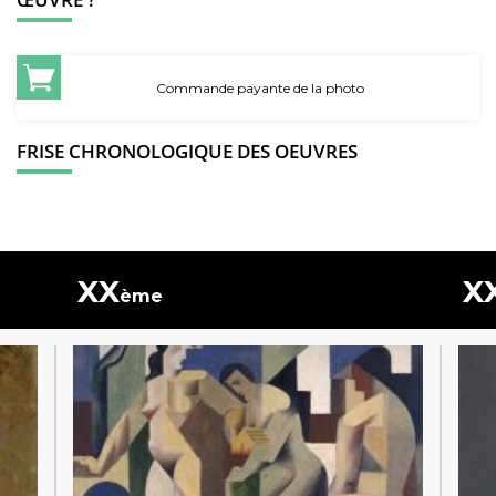
Commande payante de la photo
FRISE CHRONOLOGIQUE DES OEUVRES
XX
X
ème