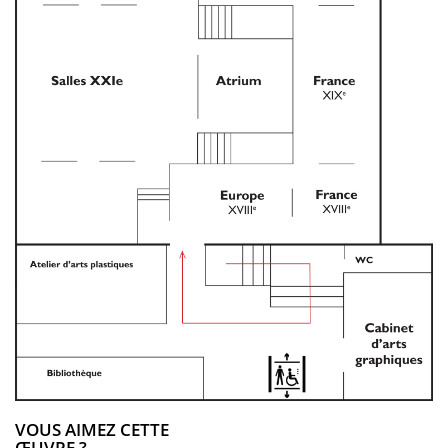
VOUS AIMEZ CETTE
ŒUVRE ?