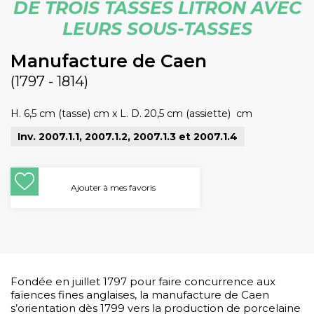
DE TROIS TASSES LITRON AVEC
LEURS SOUS-TASSES
Manufacture de Caen
(1797 - 1814)
H. 6,5 cm (tasse) cm
x
L. D. 20,5 cm (assiette) cm
Inv. 2007.1.1, 2007.1.2, 2007.1.3 et 2007.1.4
Ajouter à mes favoris
Fondée en juillet 1797 pour faire concurrence aux
faïences fines anglaises, la manufacture de Caen
s’orientation dès 1799 vers la production de porcelaine