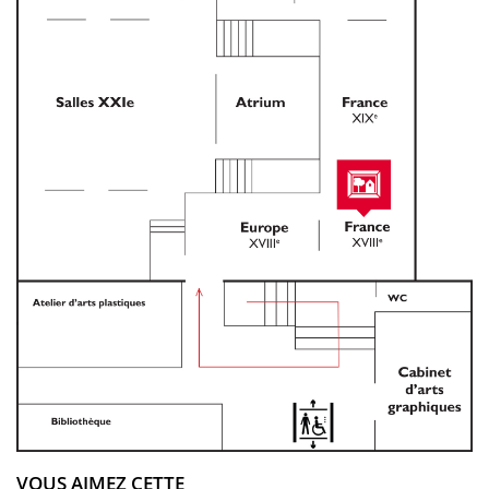
VOUS AIMEZ CETTE