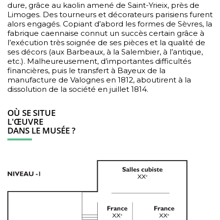
dure, grâce au kaolin amené de Saint-Yrieix, près de
Limoges. Des tourneurs et décorateurs parisiens furent
alors engagés. Copiant d’abord les formes de Sèvres, la
fabrique caennaise connut un succès certain grâce à
l’exécution très soignée de ses pièces et la qualité de
ses décors (aux Barbeaux, à la Salembier, à l’antique,
etc.). Malheureusement, d’importantes difficultés
financières, puis le transfert à Bayeux de la
manufacture de Valognes en 1812, aboutirent à la
dissolution de la société en juillet 1814.
OÙ SE SITUE
L'ŒUVRE
DANS LE MUSÉE ?