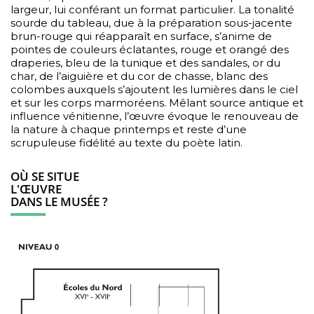
largeur, lui conférant un format particulier. La tonalité
sourde du tableau, due à la préparation sous-jacente
brun-rouge qui réapparaît en surface, s’anime de
pointes de couleurs éclatantes, rouge et orangé des
draperies, bleu de la tunique et des sandales, or du
char, de l’aiguière et du cor de chasse, blanc des
colombes auxquels s’ajoutent les lumières dans le ciel
et sur les corps marmoréens. Mêlant source antique et
influence vénitienne, l’œuvre évoque le renouveau de
la nature à chaque printemps et reste d’une
scrupuleuse fidélité au texte du poète latin.
OÙ SE SITUE
L'ŒUVRE
DANS LE MUSÉE ?