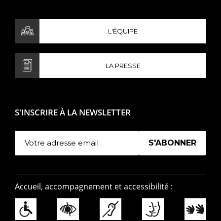
L'ÉQUIPE
LA PRESSE
S'INSCRIRE À LA NEWSLETTER
Manage existing
Accueil, accompagnement et accessibilité :