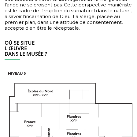
l’ange ne se croisent pas. Cette perspective maniériste
est le cadre de l’irruption du surnaturel dans le naturel,
à savoir l’incarnation de Dieu. La Vierge, placée au
premier plan, dans une attitude de consentement,
accepte d’en être le réceptacle.
OÙ SE SITUE
L'ŒUVRE
DANS LE MUSÉE ?