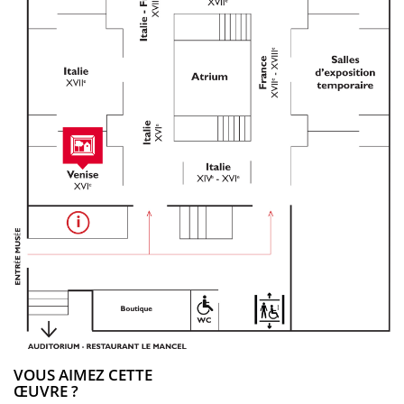
VOUS AIMEZ CETTE
ŒUVRE ?