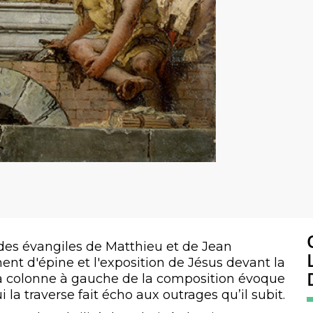
des évangiles de Matthieu et de Jean
ent d'épine et l'exposition de Jésus devant la
. La colonne à gauche de la composition évoque
ui la traverse fait écho aux outrages qu’il subit.