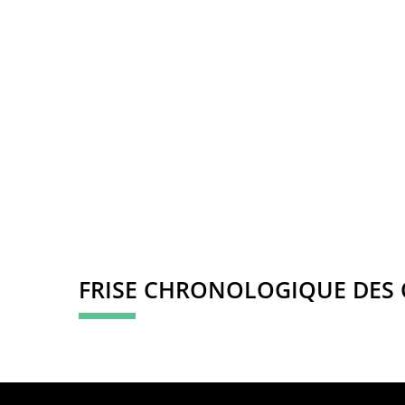
FRISE CHRONOLOGIQUE DES