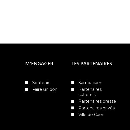
M'ENGAGER
LES PARTENAIRES
Soutenir
Sambacaen
Faire un don
Partenaires
culturels
Partenaires presse
Partenaires privés
Ville de Caen