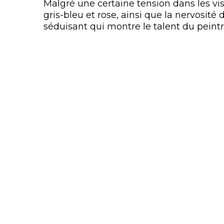
Malgré une certaine tension dans les vis
gris-bleu et rose, ainsi que la nervosit
séduisant qui montre le talent du peint