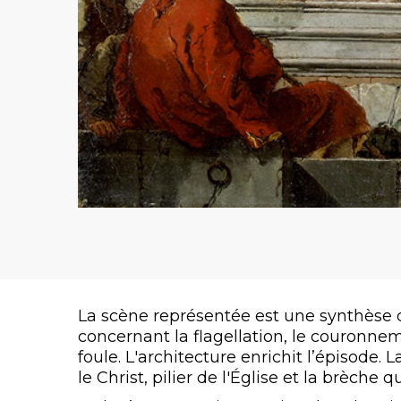
La scène représentée est une synthèse 
concernant la flagellation, le couronnem
foule. L'architecture enrichit l’épisode
le Christ, pilier de l'Église et la brèche q