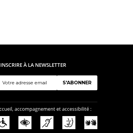
'INSCRIRE À LA NEWSLETTER
Manage existing
ccueil, accompagnement et accessibilité :