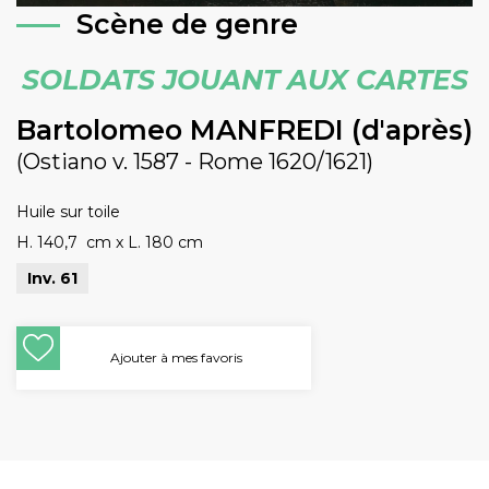
Scène de genre
SOLDATS JOUANT AUX CARTES
Bartolomeo MANFREDI (d'après)
(Ostiano v. 1587 - Rome 1620/1621)
Huile sur toile
H. 140,7 cm
x
L. 180 cm
Inv. 61
Ajouter à mes favoris