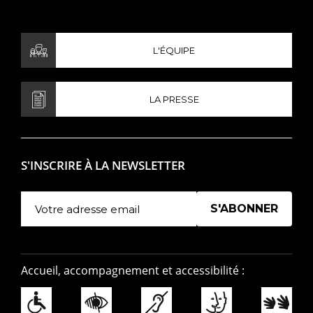
L'ÉQUIPE
LA PRESSE
S'INSCRIRE À LA NEWSLETTER
Manage existing
Accueil, accompagnement et accessibilité :