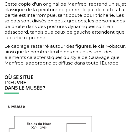
Cette copie d'un original de Manfredi reprend un sujet
classique de la peinture de genre : le jeu de cartes. La
partie est interrompue, sans doute pour tricherie. Les
soldats sont divisés en deux groupes, les personnages
de droite dans des postures dynamiques sont en
désaccord, tandis que ceux de gauche attendent que
la partie reprenne.
Le cadrage resserré autour des figures, le clair-obscur,
ainsi que le nombre limité des couleurs sont des
éléments caractéristiques du style de Caravage que
Manfredi s'approprie et diffuse dans toute l'Europe.
OÙ SE SITUE
L'ŒUVRE
DANS LE MUSÉE ?