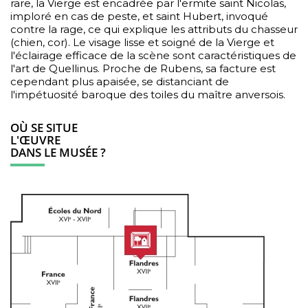
rare, la Vierge est encadrée par l'ermite saint Nicolas,
imploré en cas de peste, et saint Hubert, invoqué
contre la rage, ce qui explique les attributs du chasseur
(chien, cor). Le visage lisse et soigné de la Vierge et
l'éclairage efficace de la scène sont caractéristiques de
l'art de Quellinus. Proche de Rubens, sa facture est
cependant plus apaisée, se distanciant de
l'impétuosité baroque des toiles du maître anversois.
OÙ SE SITUE
L'ŒUVRE
DANS LE MUSÉE ?