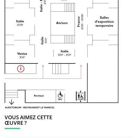
VOUS AIMEZ CETTE
ŒUVRE ?