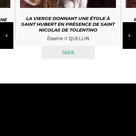
LA VIERGE DONNANT UNE ÉTOLE À
UNE
SAINT HUBERT EN PRÉSENCE DE SAINT
NICOLAS DE TOLENTINO
Y
Érasme II QUELLIN
1669