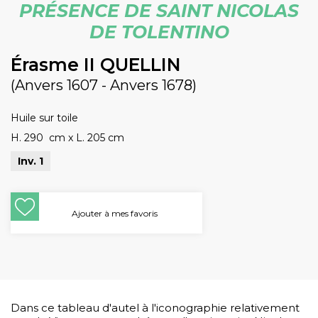
PRÉSENCE DE SAINT NICOLAS
DE TOLENTINO
Érasme II QUELLIN
(Anvers 1607 - Anvers 1678)
Huile sur toile
H. 290 cm
x
L. 205 cm
Inv. 1
Ajouter à mes favoris
Dans ce tableau d'autel à l'iconographie relativement