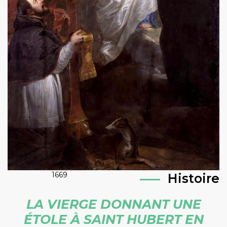
1669
Histoire
LA VIERGE DONNANT UNE
ÉTOLE À SAINT HUBERT EN